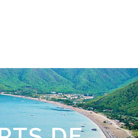
RTS DE