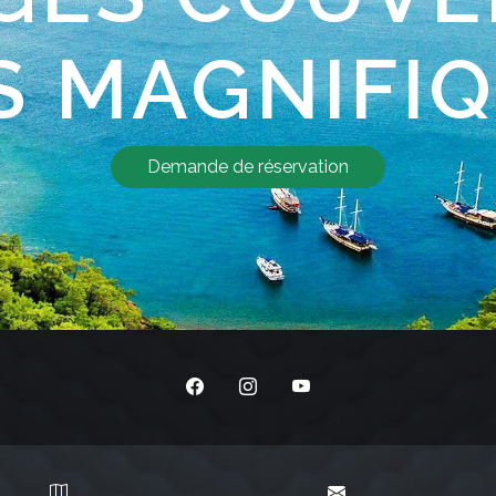
S MAGNIFI
Demande de réservation