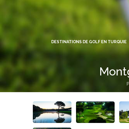
DESTINATIONS DE GOLF EN TURQUIE
Montg
P