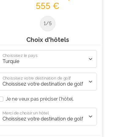
555 €
1/5
Choix d'hôtels
Choissisez le pays
Choissisez votre destination de golf
Je ne veux pas préciser l'hôtel.
Merci de choisir un hôtel