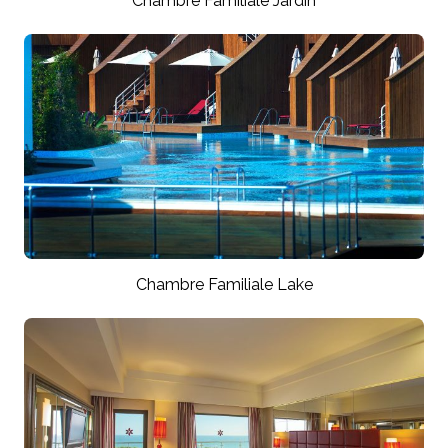
Chambre Familiale Jardin
Chambre Familiale Lake