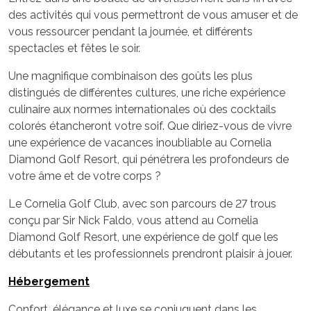
des activités qui vous permettront de vous amuser et de
vous ressourcer pendant la journée, et différents
spectacles et fêtes le soir.
Une magnifique combinaison des goûts les plus
distingués de différentes cultures, une riche expérience
culinaire aux normes internationales où des cocktails
colorés étancheront votre soif. Que diriez-vous de vivre
une expérience de vacances inoubliable au Cornelia
Diamond Golf Resort, qui pénétrera les profondeurs de
votre âme et de votre corps ?
Le Cornelia Golf Club, avec son parcours de 27 trous
conçu par Sir Nick Faldo, vous attend au Cornelia
Diamond Golf Resort, une expérience de golf que les
débutants et les professionnels prendront plaisir à jouer.
Hébergement
Confort, élégance et luxe se conjuguent dans les