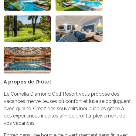
A propos de l’hôtel
Le Cornelia Diamond Golf Resort vous propose des
vacances merveilleuses où confort et luxe se conjuguent
avec qualité. Créez des souvenirs inoubliables grâce à
des expériences inédites afin de profiter pleinement de
vos vacances.
Entrez dans une boucle de divertissement sans fin avec