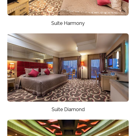
Suite Harmony
Suite Diamond