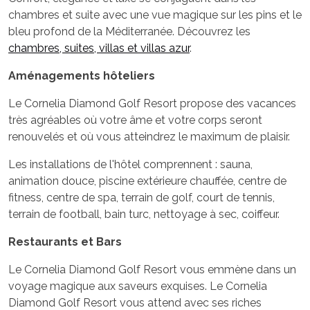
chambres et suite avec une vue magique sur les pins et le
bleu profond de la Méditerranée. Découvrez les
chambres, suites, villas et villas azur
.
Aménagements hôteliers
Le Cornelia Diamond Golf Resort propose des vacances
très agréables où votre âme et votre corps seront
renouvelés et où vous atteindrez le maximum de plaisir.
Les installations de l'hôtel comprennent : sauna,
animation douce, piscine extérieure chauffée, centre de
fitness, centre de spa, terrain de golf, court de tennis,
terrain de football, bain turc, nettoyage à sec, coiffeur.
Restaurants et Bars
Le Cornelia Diamond Golf Resort vous emmène dans un
voyage magique aux saveurs exquises. Le Cornelia
Diamond Golf Resort vous attend avec ses riches