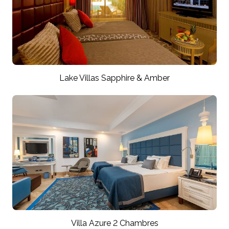
Lake Villas Sapphire & Amber
Villa Azure 2 Chambres