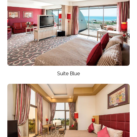
Suite Blue