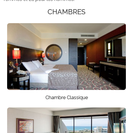
CHAMBRES
Chambre Classique