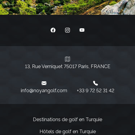
13, Rue Verniquet 75017 Paris, FRANCE
info@noyangolf.com
+33 9 72 52 31 42‬
Destinations de golf en Turquie
Hôtels de golf en Turquie