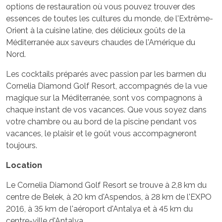
options de restauration où vous pouvez trouver des
essences de toutes les cultures du monde, de l'Extrême-
Orient à la cuisine latine, des délicieux goûts de la
Méditerranée aux saveurs chaudes de l'Amérique du
Nord.
Les cocktails préparés avec passion par les barmen du
Cornelia Diamond Golf Resort, accompagnés de la vue
magique sur la Méditerranée, sont vos compagnons à
chaque instant de vos vacances. Que vous soyez dans
votre chambre ou au bord de la piscine pendant vos
vacances, le plaisir et le goût vous accompagneront
toujours.
Location
Le Cornelia Diamond Golf Resort se trouve à 2,8 km du
centre de Belek, à 20 km d'Aspendos, à 28 km de l'EXPO
2016, à 35 km de l'aéroport d'Antalya et à 45 km du
centre-ville d'Antalya.