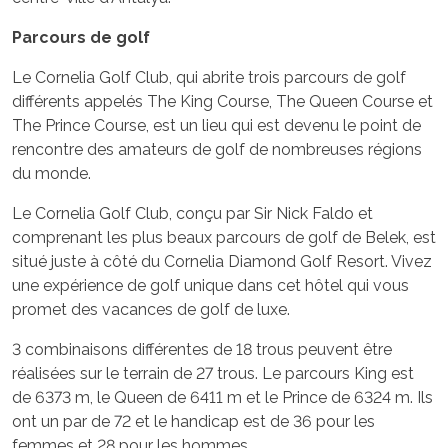
Parcours de golf
Le Cornelia Golf Club, qui abrite trois parcours de golf
différents appelés The King Course, The Queen Course et
The Prince Course, est un lieu qui est devenu le point de
rencontre des amateurs de golf de nombreuses régions
du monde.
Le Cornelia Golf Club, conçu par Sir Nick Faldo et
comprenant les plus beaux parcours de golf de Belek, est
situé juste à côté du Cornelia Diamond Golf Resort. Vivez
une expérience de golf unique dans cet hôtel qui vous
promet des vacances de golf de luxe.
3 combinaisons différentes de 18 trous peuvent être
réalisées sur le terrain de 27 trous. Le parcours King est
de 6373 m, le Queen de 6411 m et le Prince de 6324 m. Ils
ont un par de 72 et le handicap est de 36 pour les
femmes et 28 pour les hommes.