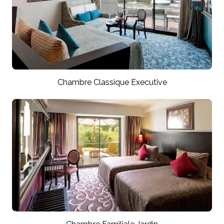
Chambre Classique Executive