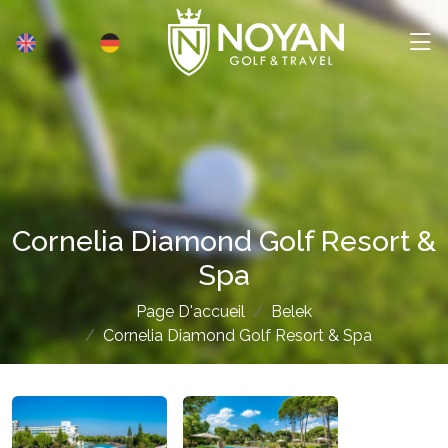
Cornelia Diamond Golf Resort &
Spa
Page D'accueil
Belek
Cornelia Diamond Golf Resort & Spa