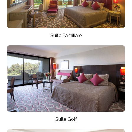
Suite Familiale
Suite Golf