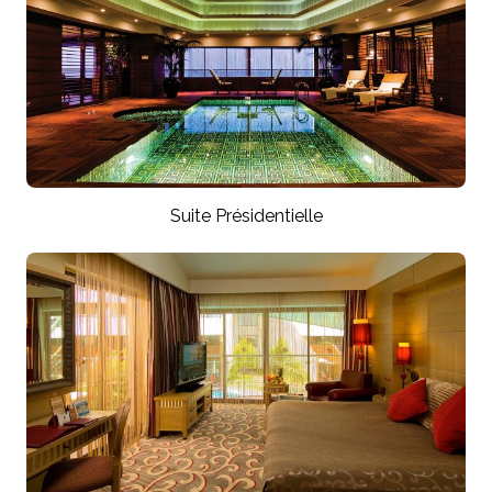
Suite Présidentielle