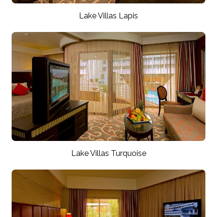
Lake Villas Lapis
Lake Villas Turquoise