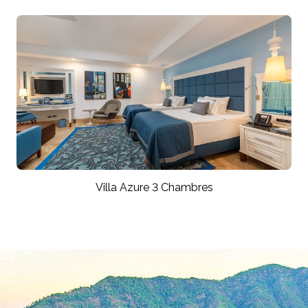
Villa Azure 3 Chambres