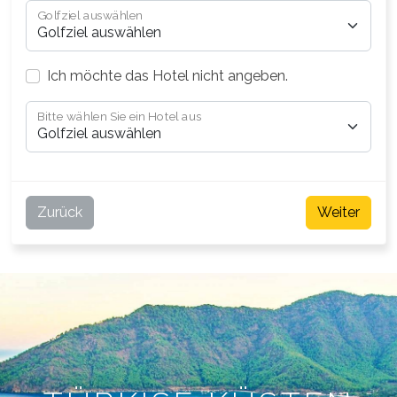
Golfziel auswählen
Ich möchte das Hotel nicht angeben.
Bitte wählen Sie ein Hotel aus
Zurück
Weiter