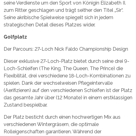
seine Verdienste um den Sport von Königin Elizabeth II.
zum Ritter geschlagen und trägt seither den Titel „Sir“.
Seine akribische Spielweise spiegelt sich in jedem
strategischen Detail dieses Platzes wider.
Golfplatz
Der Parcours: 27-Loch Nick Faldo Championship Design
Dieser exklusive 27-Loch-Platz bietet durch seine drei 9-
Loch-Schleifen (The King, The Queen, The Prince) die
Flexibilität, drei verschiedene 18-Loch-Kombinationen zu
spielen. Dank der wechselweisen Pflegeintervalle
(Aerifizieren) auf den verschiedenen Schleifen ist der Platz
das gesamte Jahr über (12 Monate) in einem erstklassigen
Zustand bespielbar.
Der Platz besticht durch einen hochwertigen Mix aus
verschiedenen Wintergräsern, die optimale
Rolleigenschaften garantieren. Während der