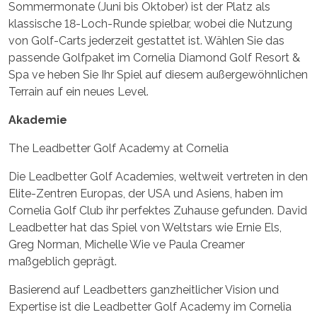
Sommermonate (Juni bis Oktober) ist der Platz als
klassische 18-Loch-Runde spielbar, wobei die Nutzung
von Golf-Carts jederzeit gestattet ist. Wählen Sie das
passende Golfpaket im Cornelia Diamond Golf Resort &
Spa ve heben Sie Ihr Spiel auf diesem außergewöhnlichen
Terrain auf ein neues Level.
Akademie
The Leadbetter Golf Academy at Cornelia
Die Leadbetter Golf Academies, weltweit vertreten in den
Elite-Zentren Europas, der USA und Asiens, haben im
Cornelia Golf Club ihr perfektes Zuhause gefunden. David
Leadbetter hat das Spiel von Weltstars wie Ernie Els,
Greg Norman, Michelle Wie ve Paula Creamer
maßgeblich geprägt.
Basierend auf Leadbetters ganzheitlicher Vision und
Expertise ist die Leadbetter Golf Academy im Cornelia