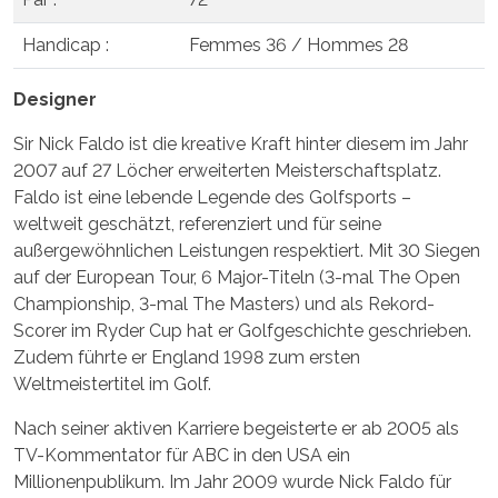
Handicap :
Femmes 36 / Hommes 28
Designer
Sir Nick Faldo ist die kreative Kraft hinter diesem im Jahr
2007 auf 27 Löcher erweiterten Meisterschaftsplatz.
Faldo ist eine lebende Legende des Golfsports –
weltweit geschätzt, referenziert und für seine
außergewöhnlichen Leistungen respektiert. Mit 30 Siegen
auf der European Tour, 6 Major-Titeln (3-mal The Open
Championship, 3-mal The Masters) und als Rekord-
Scorer im Ryder Cup hat er Golfgeschichte geschrieben.
Zudem führte er England 1998 zum ersten
Weltmeistertitel im Golf.
Nach seiner aktiven Karriere begeisterte er ab 2005 als
TV-Kommentator für ABC in den USA ein
Millionenpublikum. Im Jahr 2009 wurde Nick Faldo für