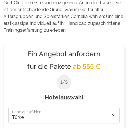
Golf Club die erste und einzige ihrer Art in der Türkei. Dies
ist der entscheidende Grund, warum Golfer aller
Altersgruppen und Spielstärken Cornelia wählen: Um eine
erstklassige, individuell auf ihr Handicap zugeschnittene
Trainingserfahrung zu erleben.
Ein Angebot anfordern
für die Pakete
ab 555 €
1/5
Hotelauswahl
Land auswählen