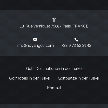
13, Rue Verniquet 75017 Paris, FRANCE
info@noyangolf.com
+33 9 72 52 31 42‬
Golf-Destinationen in der Türkei
Golfhotels in der Türkei
Golfplätze in der Türkei
Kontakt