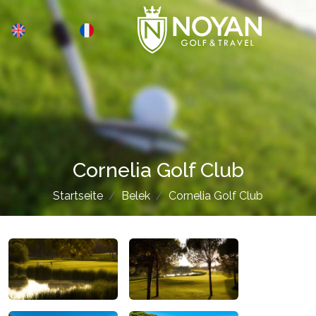
Cornelia Golf Club
Startseite
Belek
Cornelia Golf Club