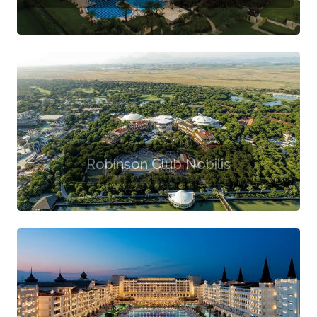
Robinson Club Nobilis