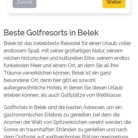
Zurück
Weiter
Beste Golfresorts in Belek
Belek ist das beliebteste Reiseziel für einen Urlaub voller
endlosem Spaß, mit seiner großartigen Natur, seinem
reichen historischen und kulturellen Erbe, seinem endlos
funkelnden Meer und einem Ort, an dem Sie all Ihre
Träume verwirklichen können. Belek ist ein ganz
besonderer Ort, denn hier gibt es sowohl
außergewöhnliche Hotels, in denen Sie diesen Urlaub
erleben können, als auch Golfplätze von Weltklasse.
Golfhotels in Belek sind die besten Adressen, um ein
gastronomisches Erlebnis zu genießen, bei dem die
Aromen der Welt von Spitzenköchen vereint werden, die
Sonne an traumhaften Stränden zu genießen und nach
dem Golfspiel auf weltberühmten Plätzen grenzenlose