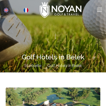
Golf Hotels in Belek
Startseite
Golf Hotels in Belek