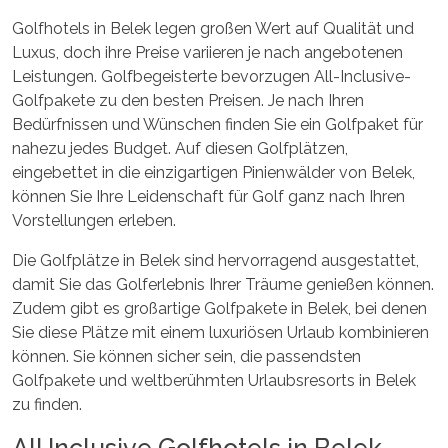
Golfhotels in Belek legen großen Wert auf Qualität und
Luxus, doch ihre Preise variieren je nach angebotenen
Leistungen. Golfbegeisterte bevorzugen All-Inclusive-
Golfpakete zu den besten Preisen. Je nach Ihren
Bedürfnissen und Wünschen finden Sie ein Golfpaket für
nahezu jedes Budget. Auf diesen Golfplätzen,
eingebettet in die einzigartigen Pinienwälder von Belek,
können Sie Ihre Leidenschaft für Golf ganz nach Ihren
Vorstellungen erleben.
Die Golfplätze in Belek sind hervorragend ausgestattet,
damit Sie das Golferlebnis Ihrer Träume genießen können.
Zudem gibt es großartige Golfpakete in Belek, bei denen
Sie diese Plätze mit einem luxuriösen Urlaub kombinieren
können. Sie können sicher sein, die passendsten
Golfpakete und weltberühmten Urlaubsresorts in Belek
zu finden.
All Inclusive Golfhotels in Belek