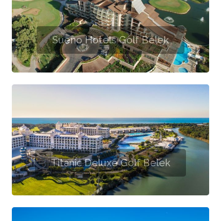
Sueno Hotels Golf Belek
Titanic Deluxe Golf Belek