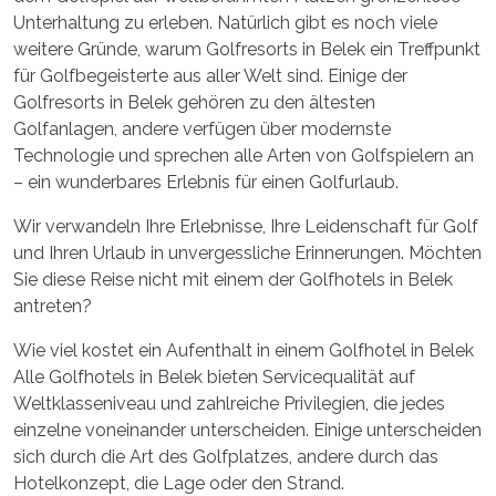
Unterhaltung zu erleben. Natürlich gibt es noch viele
weitere Gründe, warum Golfresorts in Belek ein Treffpunkt
für Golfbegeisterte aus aller Welt sind. Einige der
Golfresorts in Belek gehören zu den ältesten
Golfanlagen, andere verfügen über modernste
Technologie und sprechen alle Arten von Golfspielern an
– ein wunderbares Erlebnis für einen Golfurlaub.
Wir verwandeln Ihre Erlebnisse, Ihre Leidenschaft für Golf
und Ihren Urlaub in unvergessliche Erinnerungen. Möchten
Sie diese Reise nicht mit einem der Golfhotels in Belek
antreten?
Wie viel kostet ein Aufenthalt in einem Golfhotel in Belek
Alle Golfhotels in Belek bieten Servicequalität auf
Weltklasseniveau und zahlreiche Privilegien, die jedes
einzelne voneinander unterscheiden. Einige unterscheiden
sich durch die Art des Golfplatzes, andere durch das
Hotelkonzept, die Lage oder den Strand.