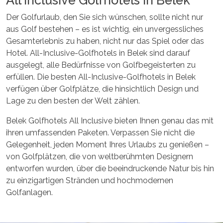
Der Golfurlaub, den Sie sich wünschen, sollte nicht nur
aus Golf bestehen – es ist wichtig, ein unvergessliches
Gesamterlebnis zu haben, nicht nur das Spiel oder das
Hotel. All-Inclusive-Golfhotels in Belek sind darauf
ausgelegt, alle Bedürfnisse von Golfbegeisterten zu
erfüllen. Die besten All-Inclusive-Golfhotels in Belek
verfügen über Golfplätze, die hinsichtlich Design und
Lage zu den besten der Welt zählen.
Belek Golfhotels All Inclusive bieten Ihnen genau das mit
ihren umfassenden Paketen. Verpassen Sie nicht die
Gelegenheit, jeden Moment Ihres Urlaubs zu genießen –
von Golfplätzen, die von weltberühmten Designern
entworfen wurden, über die beeindruckende Natur bis hin
zu einzigartigen Stränden und hochmodernen
Golfanlagen.