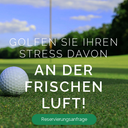
GOLFEN SIE IHREN
STRESS DAVON
AN DER
FRISCHEN
LUFT!
Reservierungsanfrage