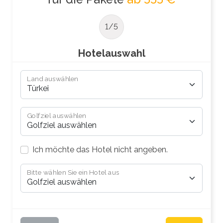
1/5
Hotelauswahl
Land auswählen
Golfziel auswählen
Ich möchte das Hotel nicht angeben.
Bitte wählen Sie ein Hotel aus