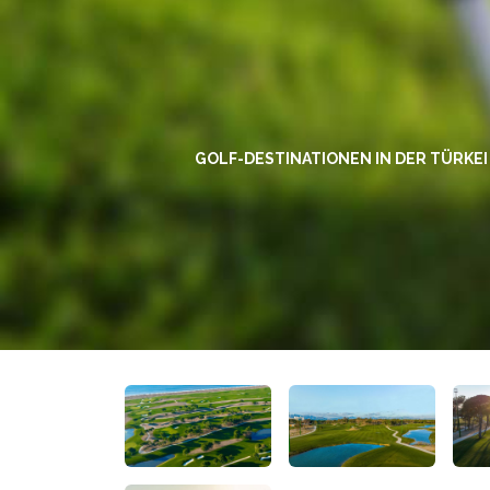
GOLF-DESTINATIONEN IN DER TÜRKEI