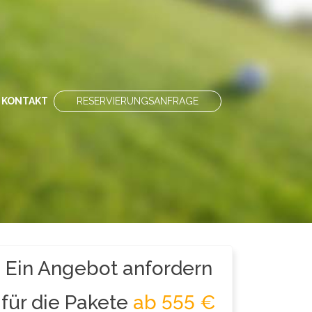
KONTAKT
RESERVIERUNGSANFRAGE
Ein Angebot anfordern
für die Pakete
ab 555 €