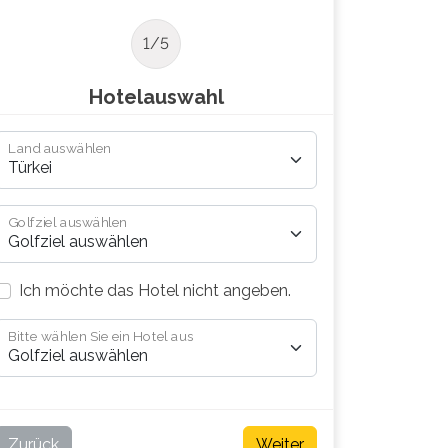
1/5
Hotelauswahl
Land auswählen
Golfziel auswählen
Ich möchte das Hotel nicht angeben.
Bitte wählen Sie ein Hotel aus
Zurück
Weiter