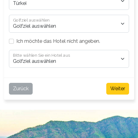
Golfziel auswählen
Ich möchte das Hotel nicht angeben.
Bitte wählen Sie ein Hotel aus
Zurück
Weiter