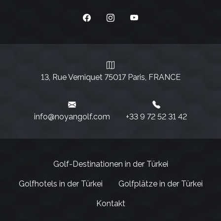
13, Rue Verniquet 75017 Paris, FRANCE
info@noyangolf.com
+33 9 72 52 31 42‬
Golf-Destinationen in der Türkei
Golfhotels in der Türkei
Golfplätze in der Türkei
Kontakt