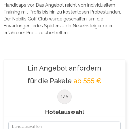
Handicaps vor. Das Angebot reicht von individuellem
Training mit Profis bis hin zu kostenlosen Probestunden.
Der Nobilis Golf Club wurde geschaffen, um die
Erwartungen jedes Spielers – ob Neueinsteiger oder
erfahrener Pro – zu übertreffen.
Ein Angebot anfordern
für die Pakete
ab 555 €
1/5
Hotelauswahl
Land auswählen