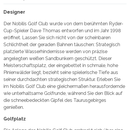
Designer
Der Nobilis Golf Club wurde von dem berühmten Ryder-
Cup-Spieler Dave Thomas entworfen und im Jahr 1998
eröffnet. Lassen Sie sich nicht von der scheinbaren
Schlichtheit der geraden Bahnen täuschen: Strategisch
platzierte Wasserhindernisse werden von präzise
angelegten weißen Sandbunkern geschützt. Dieser
Meisterschaftsplatz, der eingebettet in schmale, hohe
Pinienwälder liegt, bezieht seine spielerische Tiefe aus
seiner durchdachten strategischen Struktur. Erleben Sie
im Nobilis Golf Club eine gleichermaßen herausfordernde
wie unterhaltsame Golfrunde, während Sie den Blick auf
die schneebedeckten Gipfel des Taurusgebirges
genießen.
Golfplatz