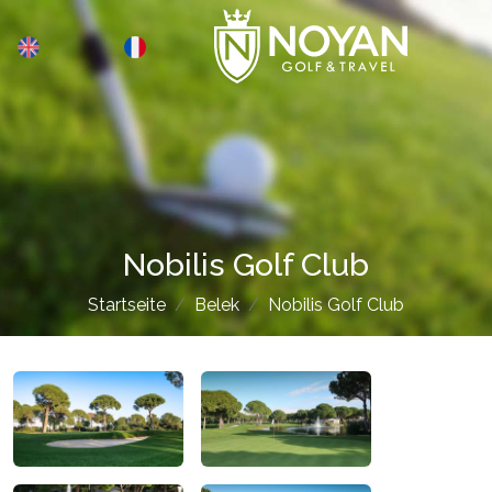
Nobilis Golf Club
Startseite
Belek
Nobilis Golf Club