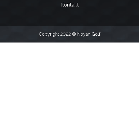
Kontakt
Copyright 2022 © Noyan Golf