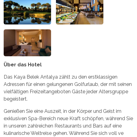
Über das Hotel
Das Kaya Belek Antalya zählt zu den erstklassigen
Adressen für einen gelungenen Golfurlaub, der mit seinen
vielfältigen Freizeitangeboten Gäste jeder Altersgruppe
begeistert.
Genießen Sie eine Auszeit, in der Körper und Geist im
exklusiven Spa-Bereich neue Kraft schöpfen, während Sie
in unseren zahlreichen Restaurants und Bars auf eine
kulinarische Weltreise gehen. Während Sie sich voll ve