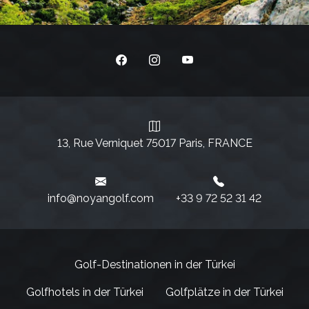
13, Rue Verniquet 75017 Paris, FRANCE
info@noyangolf.com
+33 9 72 52 31 42‬
Golf-Destinationen in der Türkei
Golfhotels in der Türkei
Golfplätze in der Türkei