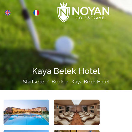
Kaya Belek Hotel
Startseite
Belek
Kaya Belek Hotel