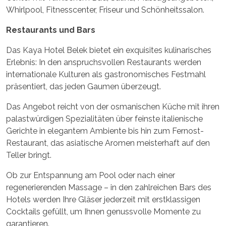
Whirlpool, Fitnesscenter, Friseur und Schönheitssalon.
Restaurants und Bars
Das Kaya Hotel Belek bietet ein exquisites kulinarisches
Erlebnis: In den anspruchsvollen Restaurants werden
internationale Kulturen als gastronomisches Festmahl
präsentiert, das jeden Gaumen überzeugt.
Das Angebot reicht von der osmanischen Küche mit ihren
palastwürdigen Spezialitäten über feinste italienische
Gerichte in elegantem Ambiente bis hin zum Fernost-
Restaurant, das asiatische Aromen meisterhaft auf den
Teller bringt.
Ob zur Entspannung am Pool oder nach einer
regenerierenden Massage – in den zahlreichen Bars des
Hotels werden Ihre Gläser jederzeit mit erstklassigen
Cocktails gefüllt, um Ihnen genussvolle Momente zu
garantieren.