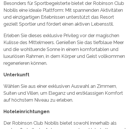
Besonders für Sportbegeisterte bietet der Robinson Club
Nobilis eine ideale Plattform: Mit spannenden Aktivitäten
und einzigartigen Erlebnissen unterstützt das Resort
gezielt Sportler und fördert einen aktiven Lebensstil.
Erleben Sie dieses exklusive Privileg vor der magischen
Kulisse des Mittelmeers. Genießen Sie das tiefblaue Meer
und die wohltuende Sonne in einem komfortablen und
luxuriösen Rahmen, in dem Körper und Geist vollkommen
regenerieren können.
Unterkunft
Wählen Sie aus einer exklusiven Auswahl an Zimmern,
Suiten und Villen, um Eleganz und erstklassigen Komfort
auf höchstem Niveau zu erleben.
Hoteleinrichtungen
Der Robinson Club Nobilis bietet sowohl innerhalb als