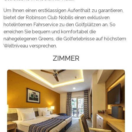
Um Ihnen einen erstklassigen Aufenthalt zu garantieren,
bietet der Robinson Club Nobilis einen exklusiven
hotelinternen Fahrservice zu den Golfplätzen an. So
erreichen Sie bequem und komfortabel die
nahegelegenen Greens, die Golferlebnisse auf höchstem
Weltniveau versprechen.
ZIMMER