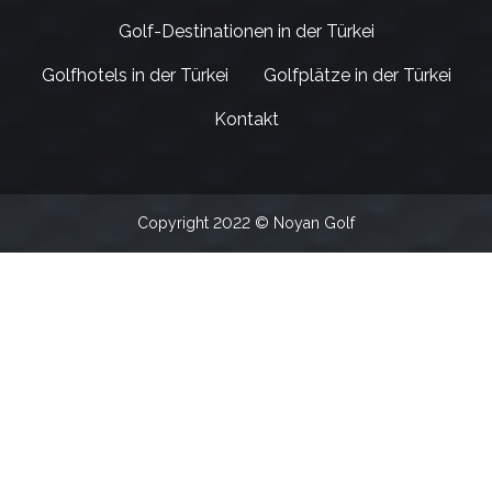
Golf-Destinationen in der Türkei
Golfhotels in der Türkei
Golfplätze in der Türkei
Kontakt
Copyright 2022 © Noyan Golf