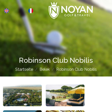
Robinson Club Nobilis
Startseite
Belek
Robinson Club Nobilis