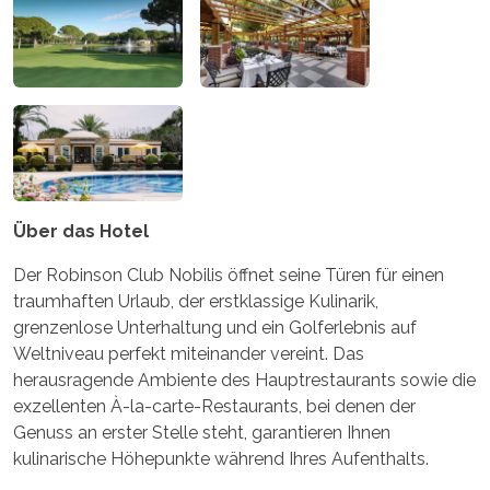
Über das Hotel
Der Robinson Club Nobilis öffnet seine Türen für einen
traumhaften Urlaub, der erstklassige Kulinarik,
grenzenlose Unterhaltung und ein Golferlebnis auf
Weltniveau perfekt miteinander vereint. Das
herausragende Ambiente des Hauptrestaurants sowie die
exzellenten À-la-carte-Restaurants, bei denen der
Genuss an erster Stelle steht, garantieren Ihnen
kulinarische Höhepunkte während Ihres Aufenthalts.