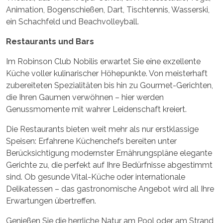
Animation, Bogenschießen, Dart, Tischtennis, Wasserski,
ein Schachfeld und Beachvolleyball.
Restaurants und Bars
Im Robinson Club Nobilis erwartet Sie eine exzellente
Küche voller kulinarischer Höhepunkte. Von meisterhaft
zubereiteten Spezialitäten bis hin zu Gourmet-Gerichten,
die Ihren Gaumen verwöhnen – hier werden
Genussmomente mit wahrer Leidenschaft kreiert.
Die Restaurants bieten weit mehr als nur erstklassige
Speisen: Erfahrene Küchenchefs bereiten unter
Berücksichtigung modernster Ernährungspläne elegante
Gerichte zu, die perfekt auf Ihre Bedürfnisse abgestimmt
sind. Ob gesunde Vital-Küche oder internationale
Delikatessen – das gastronomische Angebot wird all Ihre
Erwartungen übertreffen.
Genießen Sie die herrliche Natur am Pool oder am Strand