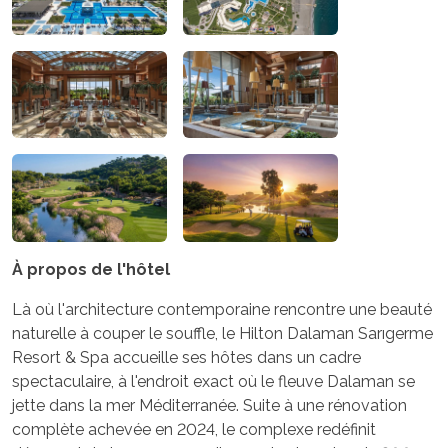
À propos de l'hôtel
Là où l'architecture contemporaine rencontre une beauté
naturelle à couper le souffle, le Hilton Dalaman Sarıgerme
Resort & Spa accueille ses hôtes dans un cadre
spectaculaire, à l'endroit exact où le fleuve Dalaman se
jette dans la mer Méditerranée. Suite à une rénovation
complète achevée en 2024, le complexe redéfinit