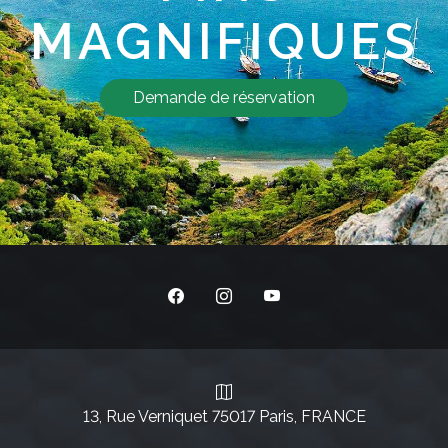
MAGNIFIQUES
Demande de réservation
13, Rue Verniquet 75017 Paris, FRANCE