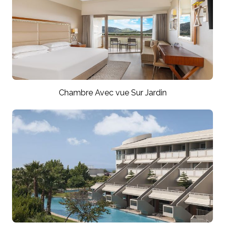
Chambre Avec vue Sur Jardin