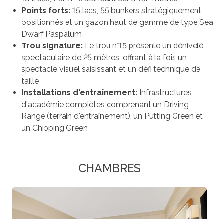
Points forts:
15 lacs, 55 bunkers stratégiquement
positionnés et un gazon haut de gamme de type Sea
Dwarf Paspalum
Trou signature:
Le trou n°15 présente un dénivelé
spectaculaire de 25 mètres, offrant à la fois un
spectacle visuel saisissant et un défi technique de
taille
Installations d'entraînement:
Infrastructures
d'académie complètes comprenant un Driving
Range (terrain d'entraînement), un Putting Green et
un Chipping Green
CHAMBRES