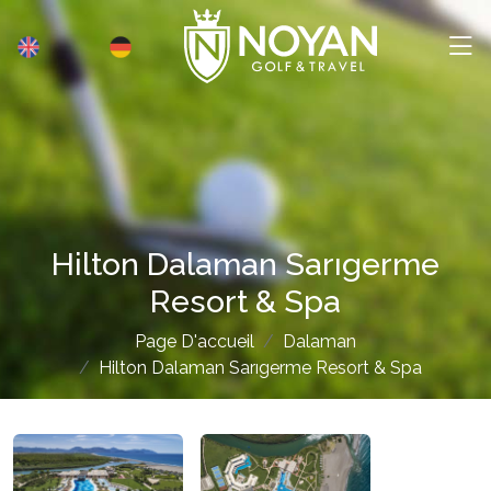
Hilton Dalaman Sarıgerme
Resort & Spa
Page D'accueil
Dalaman
Hilton Dalaman Sarıgerme Resort & Spa