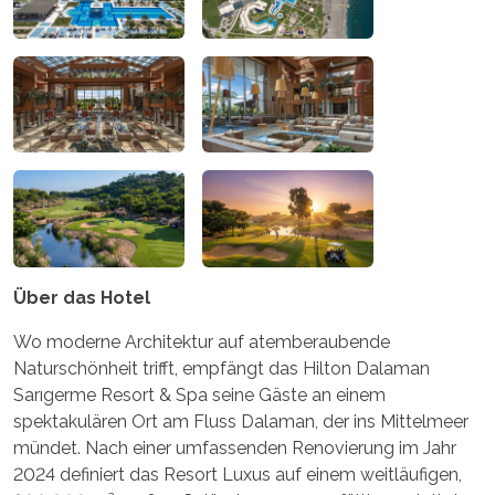
Über das Hotel
Wo moderne Architektur auf atemberaubende
Naturschönheit trifft, empfängt das Hilton Dalaman
Sarıgerme Resort & Spa seine Gäste an einem
spektakulären Ort am Fluss Dalaman, der ins Mittelmeer
mündet. Nach einer umfassenden Renovierung im Jahr
2024 definiert das Resort Luxus auf einem weitläufigen,