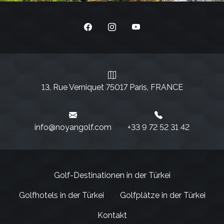
13, Rue Verniquet 75017 Paris, FRANCE
info@noyangolf.com
+33 9 72 52 31 42‬
Golf-Destinationen in der Türkei
Golfhotels in der Türkei
Golfplätze in der Türkei
Kontakt