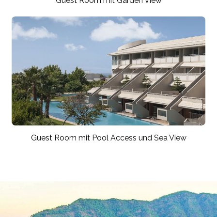
Guest Room mit Garden View
Guest Room mit Pool Access und Sea View