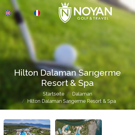
Hilton Dalaman Sarıgerme
Resort & Spa
Startseite
Dalaman
Hilton Dalaman Sarıgerme Resort & Spa