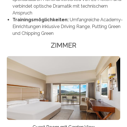
verbindet optische Dramatik mit technischem
Anspruch
Trainingsmöglichkeiten:
Umfangreiche Academy-
Einrichtungen inklusive Driving Range, Putting Green
und Chipping Green
ZIMMER